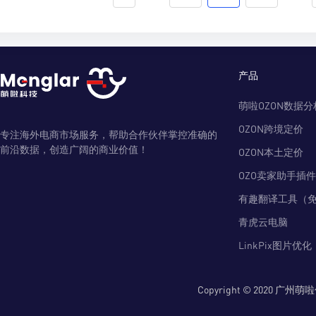
产品
萌啦OZON数据分
OZON跨境定价
专注海外电商市场服务，帮助合作伙伴掌控准确的
前沿数据，创造广阔的商业价值！
OZON本土定价
OZO卖家助手插件
有趣翻译工具（
青虎云电脑
LinkPix图片优化
Copyright © 2020 