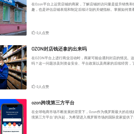
在Ozon平台上运营店铺的商家，了解店铺的访问量是提升销售
趣，也是评估店铺表现和制定后续计划的关键指标。掌握如何查
0人点赞
OZON封店钱还拿的出来吗
在OZON平台上进行商业活动时，商家可能会遇到封店的情况。
吗？这一问题涉及到资金安全、平台政策以及商家的后续经营，
0人点赞
ozon跨境第三方平台
在全球电商市场不断发展的背景下，Ozon作为俄罗斯最大的在线
境第三方平台”的兴起，为希望进入俄罗斯市场的国际卖家提供了