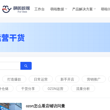
T
T
4
5
工作台
萌啦数据
产品解决方案
萌啦O
For
For
打造爆款
日常运营
新手开店
营销推广
外仓储
干货分享
OZON运营
流量分析
ozon怎么看店铺访问量