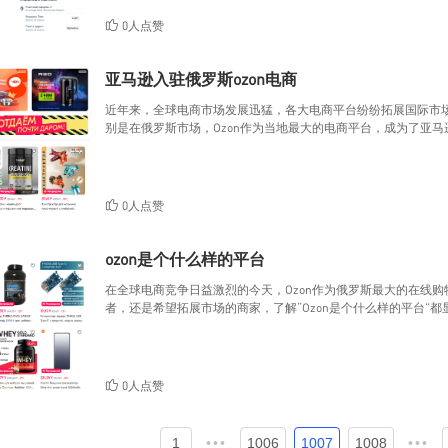
0人点赞
亚马逊入驻俄罗斯ozon电商
近年来，全球电商市场发展迅猛，各大电商平台纷纷拓展国际市
别是在俄罗斯市场，Ozon作为当地最大的电商平台，成为了亚
0人点赞
ozon是个什么样的平台
在全球电商竞争日益激烈的今天，Ozon作为俄罗斯最大的在线
者，还是希望拓展市场的商家，了解“Ozon是个什么样的平台”
0人点赞
1
•••
1006
1007
1008
•••