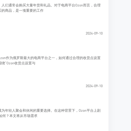
人们通常会购买大量年货和礼品。对于电商平台Ozon而言，合理
买的商品，是一项重要的工作
2024-09-10
zon作为俄罗斯最大的电商平台之一，如何通过合理的收货点设置
“Ozon收货点设置与
2024-09-10
为年轻人聚会和休闲的重要选择。在这种背景下，Ozon平台上剧
景如何？本文将从市场需求