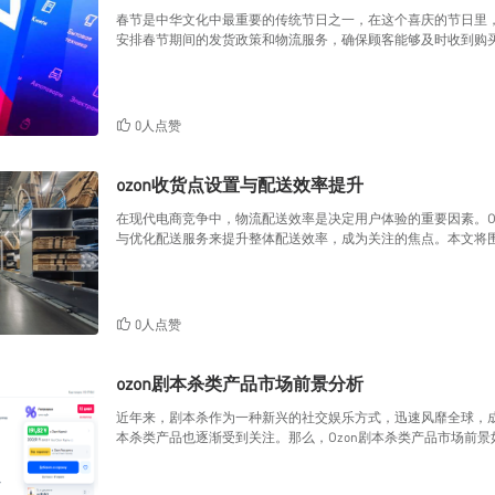
春节是中华文化中最重要的传统节日之一，在这个喜庆的节日里，
安排春节期间的发货政策和物流服务，确保顾客能够及时收到购
0人点赞
ozon收货点设置与配送效率提升
在现代电商竞争中，物流配送效率是决定用户体验的重要因素。O
与优化配送服务来提升整体配送效率，成为关注的焦点。本文将围绕
0人点赞
ozon剧本杀类产品市场前景分析
近年来，剧本杀作为一种新兴的社交娱乐方式，迅速风靡全球，成
本杀类产品也逐渐受到关注。那么，Ozon剧本杀类产品市场前