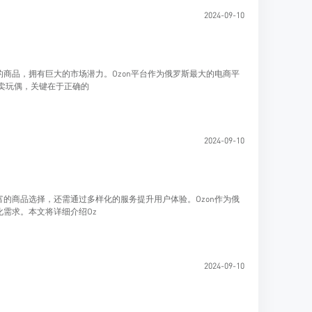
2024-09-10
商品，拥有巨大的市场潜力。Ozon平台作为俄罗斯最大的电商平
功卖玩偶，关键在于正确的
2024-09-10
的商品选择，还需通过多样化的服务提升用户体验。Ozon作为俄
需求。本文将详细介绍Oz
2024-09-10