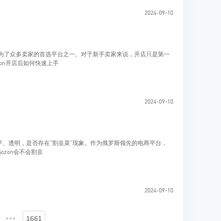
2024-09-10
成为了众多卖家的首选平台之一。对于新手卖家来说，开店只是第一
on开店后如何快速上手
2024-09-10
、透明，是否存在“割韭菜”现象。作为俄罗斯领先的电商平台，
ozon会不会割韭
2024-09-10
•••
1661