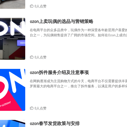
0人点赞
ozon上卖玩偶的选品与营销策略
在电商平台的众多品类中，玩偶作为一种深受各年龄层用户喜爱的
台之一，为玩偶销售提供了广阔的市场空间。如何在Ozon上成
0人点赞
ozon拆件服务介绍及注意事项
在网购逐渐成为主流购物方式的今天，电商平台不仅需要提供丰富
罗斯最大的电商平台之一，推出了拆件服务，以满足用户的多样化
0人点赞
ozon春节发货政策与安排