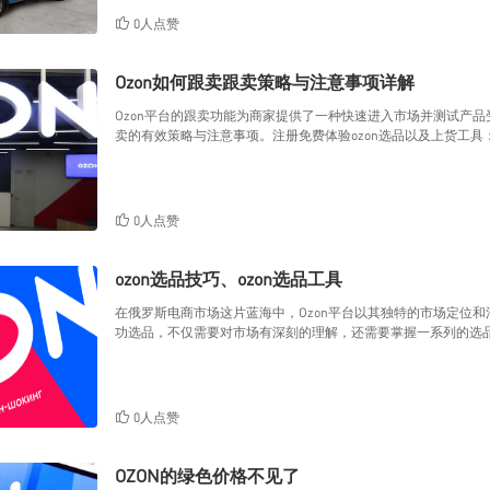
0人点赞
Ozon如何跟卖跟卖策略与注意事项详解
Ozon平台的跟卖功能为商家提供了一种快速进入市场并测试产品
卖的有效策略与注意事项。注册免费体验ozon选品以及上货工具：
0人点赞
ozon选品技巧、ozon选品工具
在俄罗斯电商市场这片蓝海中，Ozon平台以其独特的市场定位和
功选品，不仅需要对市场有深刻的理解，还需要掌握一系列的选
0人点赞
OZON的绿色价格不见了