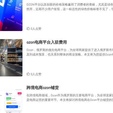
OZON平台以其创新的价格策略赢得了消费者的青睐，尤其是绿
然而，近期不少用户发现，这一标志性的绿色价格标签不见了，
0人点赞
ozon电商平台入驻费用
Ozon，俄罗斯的领先电商平台，为全球商家提供了进入俄罗斯市
及到成本预算，也关系到整体的商业策略。本文将为您提供Ozo
0人点赞
跨境电商ozon铺货
在跨境电商领域，Ozon作为俄罗斯的主要电商平台，为全球卖
是电商运营的重要环节。本文将探讨跨境电商在Ozon平台铺货