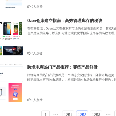
0人点赞
Ozon仓库建立指南：高效管理库存的秘诀
在电商领域，Ozon以其在俄罗斯市场的卓越表现而闻名，其成功
仓库建立的策略，以及如何通过现代化手段实现库存的高效管理。注
0人点赞
跨境电商热门产品推荐：哪些产品好做
跨境电商的热门产品推荐是一个动态变化的过程，随着市场趋势
时期表现出更强的市场潜力。根据最新的市场分析和行业报告，
0人点赞
1
•••
1251
1252
1253
•••