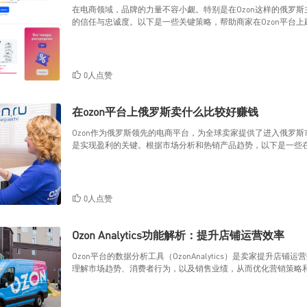
在电商领域，品牌的力量不容小觑。特别是在Ozon这样的俄罗
的信任与忠诚度。以下是一些关键策略，帮助商家在Ozon平台
0人点赞
在ozon平台上俄罗斯卖什么比较好赚钱
Ozon作为俄罗斯领先的电商平台，为全球卖家提供了进入俄罗
是实现盈利的关键。根据市场分析和热销产品趋势，以下是一些在
0人点赞
Ozon Analytics功能解析：提升店铺运营效率
Ozon平台的数据分析工具（OzonAnalytics）是卖家提
理解市场趋势、消费者行为，以及销售业绩，从而优化营销策略