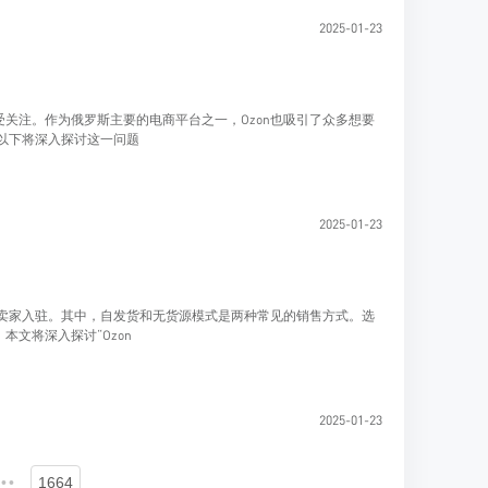
2025-01-23
关注。作为俄罗斯主要的电商平台之一，Ozon也吸引了众多想要
？以下将深入探讨这一问题
2025-01-23
多卖家入驻。其中，自发货和无货源模式是两种常见的销售方式。选
文将深入探讨“Ozon
2025-01-23
•••
1664