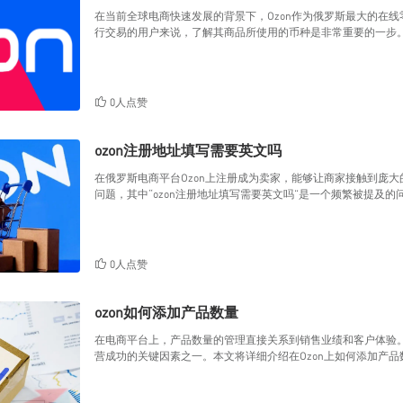
在当前全球电商快速发展的背景下，Ozon作为俄罗斯最大的在线
行交易的用户来说，了解其商品所使用的币种是非常重要的一步
0人点赞
ozon注册地址填写需要英文吗
在俄罗斯电商平台Ozon上注册成为卖家，能够让商家接触到庞
问题，其中“ozon注册地址填写需要英文吗”是一个频繁被提及
0人点赞
ozon如何添加产品数量
在电商平台上，产品数量的管理直接关系到销售业绩和客户体验。
营成功的关键因素之一。本文将详细介绍在Ozon上如何添加产