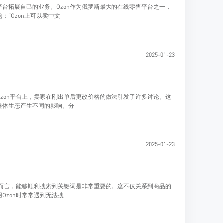
台拓展自己的业务。Ozon作为俄罗斯最大的在线零售平台之一，
“Ozon上可以卖中文
2025-01-23
zon平台上，卖家在刚出单后更改价格的做法引发了许多讨论。这
整体生态产生不同的影响。分
2025-01-23
家而言，能够顺利搜索到关键词是非常重要的。这不仅关系到商品的
Ozon时常常遇到无法搜