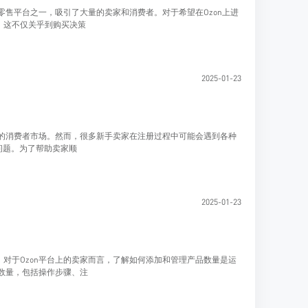
零售平台之一，吸引了大量的卖家和消费者。对于希望在Ozon上进
。这不仅关乎到购买决策
2025-01-23
大的消费者市场。然而，很多新手卖家在注册过程中可能会遇到各种
的问题。为了帮助卖家顺
2025-01-23
对于Ozon平台上的卖家而言，了解如何添加和管理产品数量是运
品数量，包括操作步骤、注