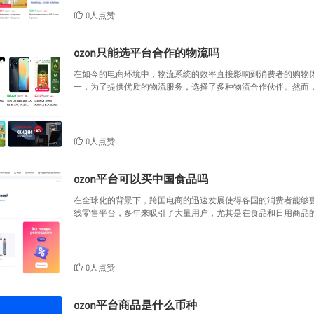
0人点赞
ozon只能选平台合作的物流吗
在如今的电商环境中，物流系统的效率直接影响到消费者的购物体
一，为了提供优质的物流服务，选择了多种物流合作伙伴。然而，
0人点赞
ozon平台可以买中国食品吗
在全球化的背景下，跨国电商的迅速发展使得各国的消费者能够更
线零售平台，多年来吸引了大量用户，尤其是在食品和日用商品的
0人点赞
ozon平台商品是什么币种