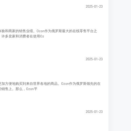
2025-01-23
验和商家的销售业绩。Ozon作为俄罗斯最大的在线零售平台之
许多卖家和消费者在使用Oz
2025-01-23
加方便地购买到来自世界各地的商品。Ozon作为俄罗斯领先的在
销售上。那么，Ozon平
2025-01-23