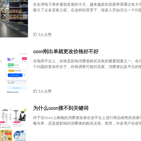
在全球电子商务蓬勃发展的今天，越来越多的卖家希望通过各大平
吸引了众多卖家入驻。在这样的背景下，很多人开始关注一个问题：
0人点赞
ozon刚出单就更改价格好不好
在电商平台上，价格是影响消费者购买决策的重要因素之一。在O
个问题的复杂性在于，价格调整可能对卖家、消费者以及平台的
0人点赞
为什么ozon搜不到关键词
对于在Ozon上购物的消费者或者在该平台上进行商品销售的卖
曝光率，还直接影响到消费者的购买决策。然而，许多用户在使用