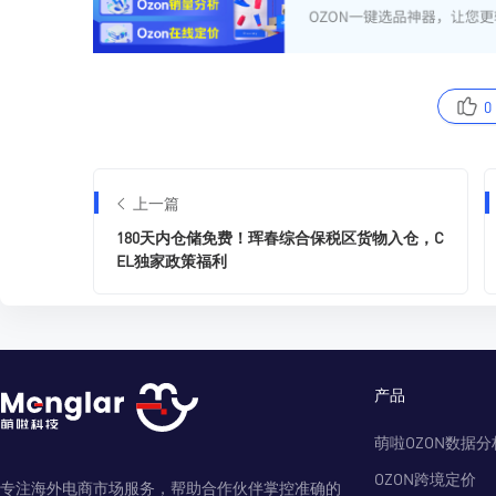
0
上一篇
180天内仓储免费！珲春综合保税区货物入仓，C
EL独家政策福利
产品
萌啦OZON数据分
OZON跨境定价
专注海外电商市场服务，帮助合作伙伴掌控准确的