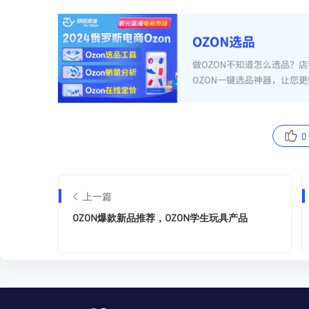
0
上一篇
OZON爆款新品推荐，OZON学生玩具产品