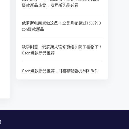
爆款新品热卖，俄罗斯选品必看
俄罗斯电商就做这些！全是月销超过1500的O
zon爆款新品
秋季刚需，俄罗斯人该修剪维护院子植物了！
Ozon爆款新品推荐
Ozon爆款新品推荐，耳部清洁器月销3.2k件
们