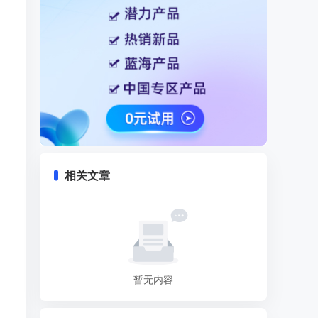
相关文章
暂无内容