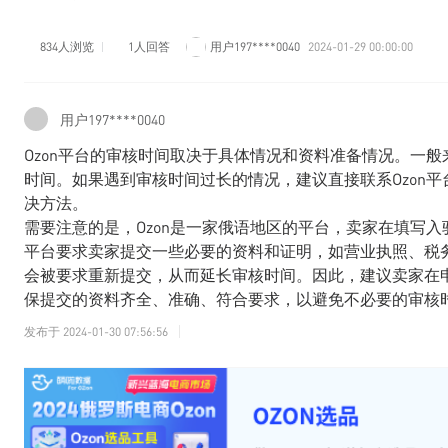
834人浏览
1人回答
用户197****0040
2024-01-29 00:00:00
用户197****0040
Ozon平台的审核时间取决于具体情况和资料准备情况。一般
时间。如果遇到审核时间过长的情况，建议直接联系Ozon
决方法。
需要注意的是，Ozon是一家俄语地区的平台，卖家在填写入
平台要求卖家提交一些必要的资料和证明，如营业执照、税
会被要求重新提交，从而延长审核时间。因此，建议卖家在申
保提交的资料齐全、准确、符合要求，以避免不必要的审核
发布于
2024-01-30 07:56:56