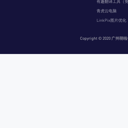
有趣翻译工具（
青虎云电脑
LinkPix图片优化
Copyright © 2020 