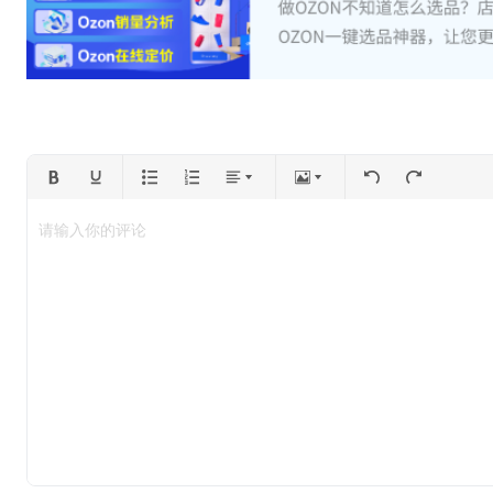
请输入你的评论