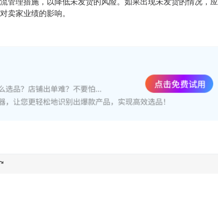
流管理措施，以降低未发货的风险。如果出现未发货的情况，应
对卖家业绩的影响。