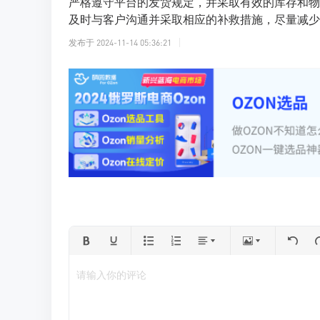
严格遵守平台的发货规定，并采取有效的库存和物
及时与客户沟通并采取相应的补救措施，尽量减少
发布于
2024-11-14 05:36:21
请输入你的评论