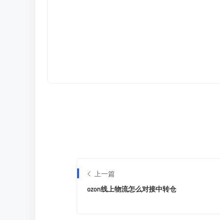
上一篇
ozon线上物流怎么对接中转仓