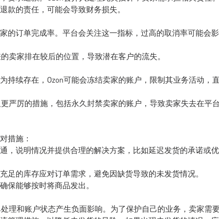
退款的责任，可能会导致财务损失。
家的订单完成率。平台会关注这一指标，过高的取消率可能会影
较差的卖家排在较后的位置，导致潜在客户的流失。
为持续存在，Ozon可能会冻结卖家的账户，限制其业务活动，
采取更严厉的措施，包括永久封禁卖家的账户，导致卖家失去在平
对措施：
通，说明情况并提供合理的解决方案，比如延迟发货的承诺或优
充足的库存应对订单需求，避免因缺货导致的未发货情况。
确保能够按时将商品发出。
订单处理和账户状态产生负面影响。为了保护自己的业务，卖家需