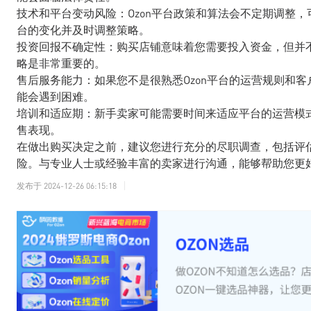
技术和平台变动风险：Ozon平台政策和算法会不定期调整
台的变化并及时调整策略。
投资回报不确定性：购买店铺意味着您需要投入资金，但并
略是非常重要的。
售后服务能力：如果您不是很熟悉Ozon平台的运营规则和
能会遇到困难。
培训和适应期：新手卖家可能需要时间来适应平台的运营模
售表现。
在做出购买决定之前，建议您进行充分的尽职调查，包括评
险。与专业人士或经验丰富的卖家进行沟通，能够帮助您更
发布于
2024-12-26 06:15:18