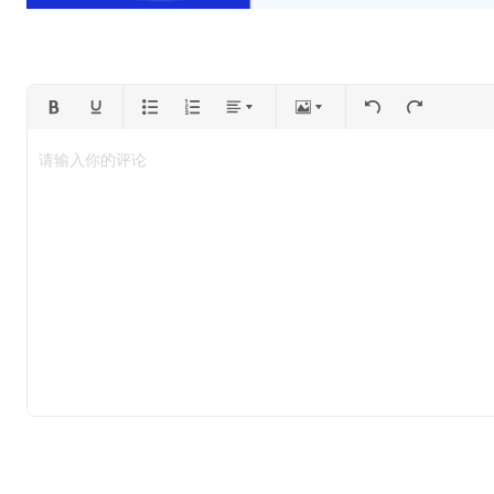
请输入你的评论