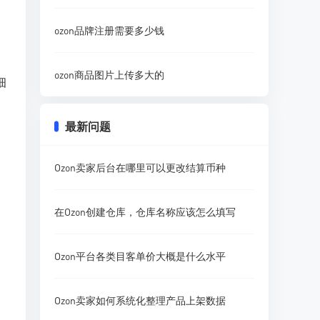
ozon品牌注册需要多少钱
ozon商品图片上传多大的
细
最新问题
Ozon卖家后台在哪里可以更改结算币种
在Ozon创建仓库，仓库名称应该怎么填写
Ozon平台各类目客单价大概是什么水平
Ozon卖家如何系统化整理产品上架数据