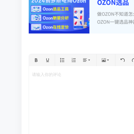
请输入你的评论