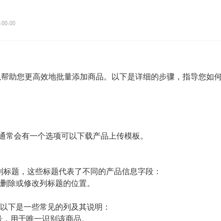
:00:00
可以帮助您更高效地批量添加商品。以下是详细的步骤，指导您如
，通常会有一个选项可以下载产品上传模板。
个列标题，这些标题代表了不同的产品信息字段：
删除或修改列标题的位置。
以下是一些常见的列及其说明：
编号，用于唯一识别该商品。