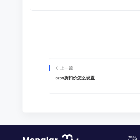
上一篇
ozon折扣价怎么设置
产品