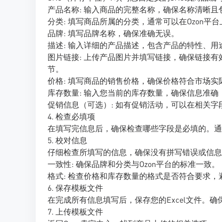
产品名称: 输入商品的完整名称，确保名称清晰
分类: 填写商品所属的分类，通常可以在Ozon
品牌: 填写品牌名称，确保准确无误。
描述: 输入详细的产品描述，包含产品的特性、
图片链接: 上传产品图片并填写链接，确保链接
节。
价格: 填写商品的销售价格，确保价格符合市场实
库存数量: 输入您当前的库存数量，确保信息准确
促销信息（可选）: 如有促销活动，可以在相关
4. 检查必填项
在填写完信息后，确保检查哪些字段是必填的。通
5. 校对信息
仔细检查所填写的信息，确保没有拼写错误或信息
一致性: 确保品牌和分类与Ozon平台的标准一致。
格式: 检查价格和库存数量的格式是否符合要求
6. 保存模板文件
在完成所有信息填写后，保存您的Excel文件。确
7. 上传模板文件