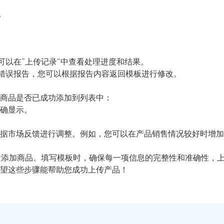
。
您可以在“上传记录”中查看处理进度和结果。
提供错误报告，您可以根据报告内容返回模板进行修改。
商品是否已成功添加到列表中：
确显示。
据市场反馈进行调整。例如，您可以在产品销售情况较好时增加
批量添加商品。填写模板时，确保每一项信息的完整性和准确性，
望这些步骤能帮助您成功上传产品！