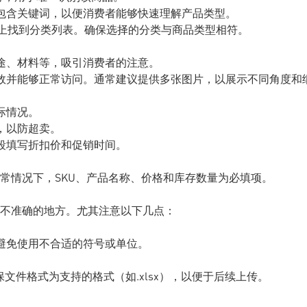
且包含关键词，以便消费者能够快速理解产品类型。
平台上找到分类列表。确保选择的分类与商品类型相符。
用途、材料等，吸引消费者的注意。
有效并能够正常访问。通常建议提供多张图片，以展示不同角度和
际情况。
，以防超卖。
字段填写折扣价和促销时间。
常情况下，SKU、产品名称、价格和库存数量为必填项。
不准确的地方。尤其注意以下几点：
，避免使用不合适的符号或单位。
保文件格式为支持的格式（如.xlsx），以便于后续上传。