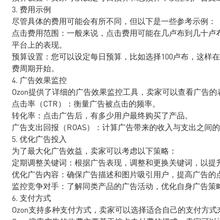
3. 费用示例
尽管具体的费用可能会有所不同，但以下是一些参考示例：
点击费用范围：一般来说，点击费用可能在几卢布到几十卢布
平台上的表现。
预算设置：您可以设定每日预算，比如选择100卢布，这样
费周期开始。
4. 广告效果监控
Ozon提供了详细的广告效果监控工具，卖家可以查看广告的
点击率（CTR）：衡量广告被点击的频率。
转化率：点击广告后，有多少用户最终购买了产品。
广告支出回报（ROAS）：计算广告带来的收入与支出之间
5. 优化广告投入
为了最大化广告效益，卖家可以考虑以下策略：
定期调整关键词：根据广告表现，调整和更换关键词，以提
优化广告内容：确保广告描述和图片吸引用户，提高广告的
监控竞争对手：了解同类产品的广告活动，优化自身广告策
6. 支付方式
Ozon支持多种支付方式，卖家可以选择适合自己的支付方