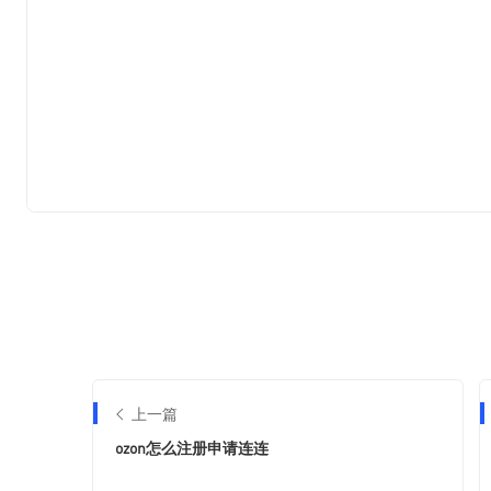
上一篇
ozon怎么注册申请连连