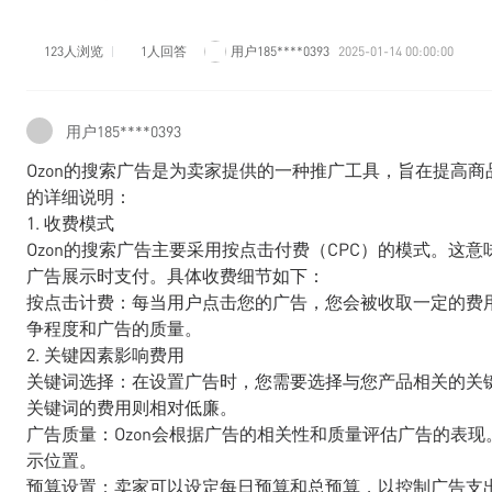
123人浏览
1人回答
用户185****0393
2025-01-14 00:00:00
用户185****0393
Ozon的搜索广告是为卖家提供的一种推广工具，旨在提高商
的详细说明：
1. 收费模式
Ozon的搜索广告主要采用按点击付费（CPC）的模式。这
广告展示时支付。具体收费细节如下：
按点击计费：每当用户点击您的广告，您会被收取一定的费
争程度和广告的质量。
2. 关键因素影响费用
关键词选择：在设置广告时，您需要选择与您产品相关的关
关键词的费用则相对低廉。
广告质量：Ozon会根据广告的相关性和质量评估广告的表
示位置。
预算设置：卖家可以设定每日预算和总预算，以控制广告支