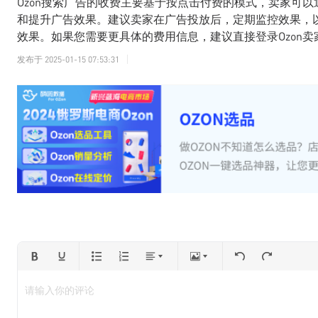
Ozon搜索广告的收费主要基于按点击付费的模式，卖家可
和提升广告效果。建议卖家在广告投放后，定期监控效果，
效果。如果您需要更具体的费用信息，建议直接登录Ozon
发布于
2025-01-15 07:53:31
请输入你的评论