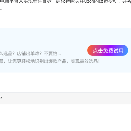
电商平台来实现销售目标。建议持续关注Ozon的政策变动，并
。