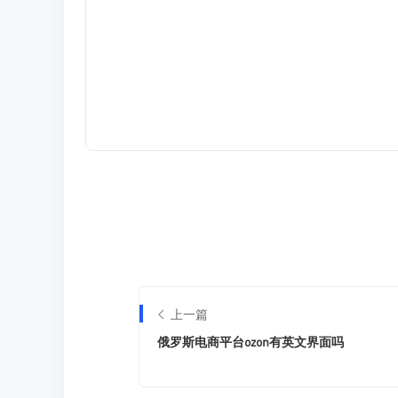
上一篇
俄罗斯电商平台ozon有英文界面吗