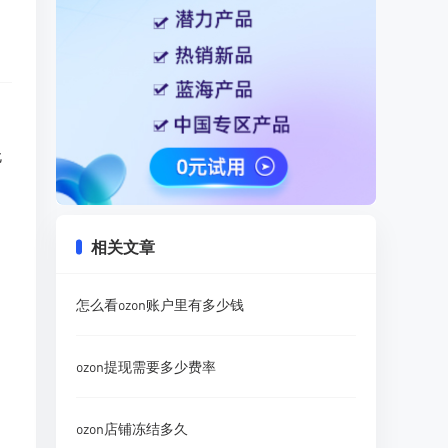
无
相关文章
怎么看ozon账户里有多少钱
ozon提现需要多少费率
ozon店铺冻结多久