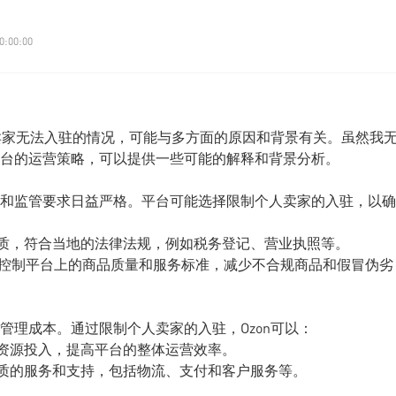
0:00:00
人卖家无法入驻的情况，可能与多方面的原因和背景有关。虽然我
台的运营策略，可以提供一些可能的解释和背景分析。
和监管要求日益严格。平台可能选择限制个人卖家的入驻，以确
资质，符合当地的法律法规，例如税务登记、营业执照等。
好地控制平台上的商品质量和服务标准，减少不合规商品和假冒伪劣
管理成本。通过限制个人卖家的入驻，Ozon可以：
和资源投入，提高平台的整体运营效率。
优质的服务和支持，包括物流、支付和客户服务等。