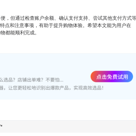
致不便，但通过检查账户余额、确认支付支持、尝试其他支付方式
特点和注意事项，有助于提升购物体验。希望本文能为用户在
购物都能顺利完成。