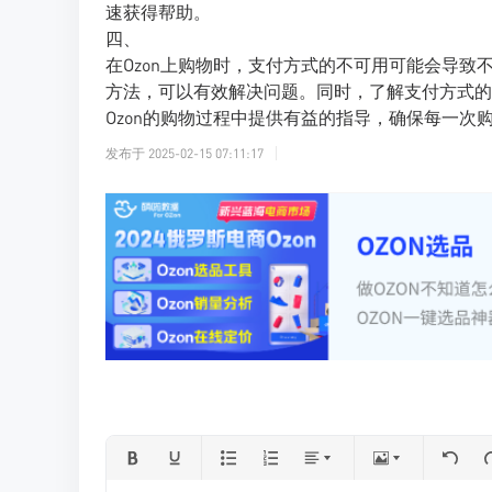
速获得帮助。
四、
在Ozon上购物时，支付方式的不可用可能会导
方法，可以有效解决问题。同时，了解支付方式的
Ozon的购物过程中提供有益的指导，确保每一次
发布于
2025-02-15 07:11:17