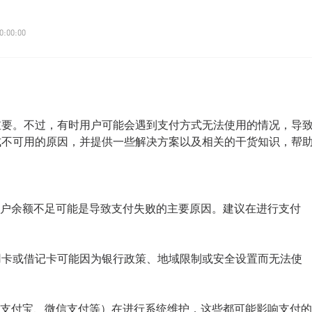
0:00:00
关重要。不过，有时用户可能会遇到支付方式无法使用的情况，导
方式不可用的原因，并提供一些解决方案以及相关的干货知识，帮
户余额不足可能是导致支付失败的主要原因。建议在进行支付
信用卡或借记卡可能因为银行政策、地域限制或安全设置而无法使
支付宝、微信支付等）在进行系统维护，这些都可能影响支付的