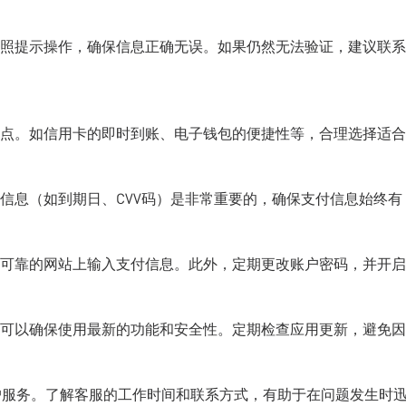
照提示操作，确保信息正确无误。如果仍然无法验证，建议联系
点。如信用卡的即时到账、电子钱包的便捷性等，合理选择适合
信息（如到期日、CVV码）是非常重要的，确保支付信息始终有
可靠的网站上输入支付信息。此外，定期更改账户密码，并开启
可以确保使用最新的功能和安全性。定期检查应用更新，避免因
客户服务。了解客服的工作时间和联系方式，有助于在问题发生时