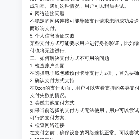
成功率。遇到这种情况，用户可以稍后再试。
4. 网络连接问题
不稳定的网络连接可能导致支付请求未能成功发送
而影响支付。
5. 个人信息验证失败
某些支付方式可能要求用户进行身份验证，比如输
付也将无法进行。
二、如何解决支付方式不可用的问题
1. 检查账户余额
在选择电子钱包或预付卡等支付方式时，首先要确
2. 确认支付方式支持
在Ozon的支付页面，用户可以查看支持的各类支
支付失败的情况。
3. 尝试其他支付方式
如果当前选择的支付方式无法使用，用户可以尝试
可行的支付方案。
4. 检查网络连接
在支付之前，确保设备的网络连接正常。可以尝试