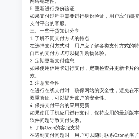
网络稳定性。
5. 重新进行身份验证
如果支付过程中需要进行身份验证，用户应仔细按
支付平台的客服。
三、一些干货知识分享
1. 了解不同支付方式的特点
在选择支付方式时，用户应了解各类支付方式的特
自己的支付方式可以提升购物体验。
2. 定期更新支付信息
如果使用信用卡进行支付，定期检查并更新卡片的
效。
3. 注意安全性
在进行在线支付时，确保网站的安全性，避免在不
双重验证，可以提升账户的安全性。
4. 保持支付平台的应用更新
如果使用手机应用进行支付，保持应用的最新版本
软件问题导致支付失败。
5. 了解Ozon的客服支持
在遇到支付问题时，用户可以随时联系Ozon的