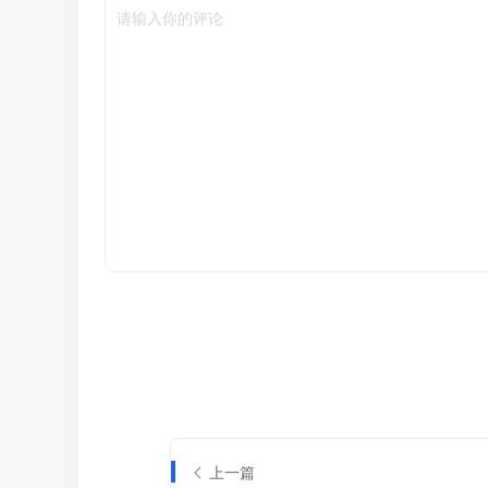
请输入你的评论
上一篇