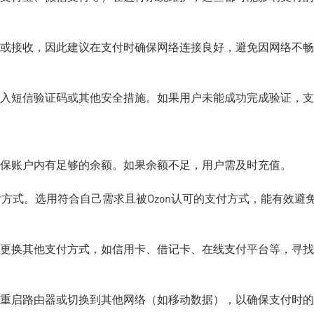
或接收，因此建议在支付时确保网络连接良好，避免因网络不畅
入短信验证码或其他安全措施。如果用户未能成功完成验证，支
保账户内有足够的余额。如果余额不足，用户需及时充值。
付方式。选用符合自己需求且被Ozon认可的支付方式，能有效避
更换其他支付方式，如信用卡、借记卡、在线支付平台等，寻找
重启路由器或切换到其他网络（如移动数据），以确保支付时的