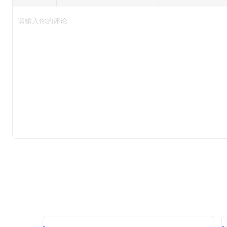
请输入你的评论