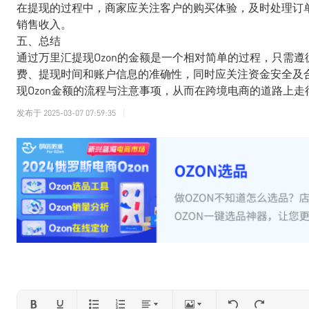
在提现的过程中，商家应关注客户的购买体验，及时处理订
销售收入。
五、总结
通过万里汇提现Ozon的金额是一个相对简单的过程，只需
费、提现时间和账户信息的准确性，同时应关注资金安全及
现Ozon金额的流程与注意事项，从而在跨境电商的道路上走
发布于
2025-03-07 07:59:35