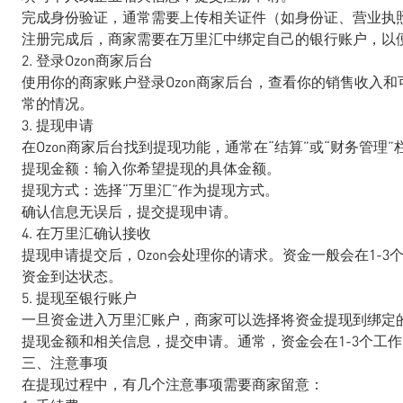
完成身份验证，通常需要上传相关证件（如身份证、营业执
注册完成后，商家需要在万里汇中绑定自己的银行账户，以
2. 登录Ozon商家后台
使用你的商家账户登录Ozon商家后台，查看你的销售收入
常的情况。
3. 提现申请
在Ozon商家后台找到提现功能，通常在“结算”或“财务管
提现金额：输入你希望提现的具体金额。
提现方式：选择“万里汇”作为提现方式。
确认信息无误后，提交提现申请。
4. 在万里汇确认接收
提现申请提交后，Ozon会处理你的请求。资金一般会在1-
资金到达状态。
5. 提现至银行账户
一旦资金进入万里汇账户，商家可以选择将资金提现到绑定的
提现金额和相关信息，提交申请。通常，资金会在1-3个工
三、注意事项
在提现过程中，有几个注意事项需要商家留意：