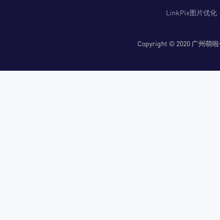
LinkPix图片优化
Copyright © 2020 