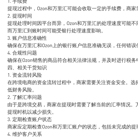
1. 手续费
提现过程中，Ozon和万里汇可能会收取一定的手续费，商
2. 提现时间
提现处理时间因平台而异，Ozon和万里汇的处理速度可能不
而万里汇到账时间可能受银行处理速度影响。
3. 账户信息准确性
确保在万里汇和Ozon上的银行账户信息准确无误，任何错
4. 合规性问题
确保在Ozon销售的商品符合相关法律法规，并及时进行税
四、相关干货知识
1. 资金流转风险
在跨境电商的资金流转过程中，商家需要关注资金安全。选
低财务风险。
2. 了解汇率问题
由于是跨境交易，商家在提现时需要了解当前的汇率情况。
提现时机以减少损失。
3. 定期检查账户状态
商家应定期检查Ozon和万里汇账户的状态，包括未完成的
4. 维护客户关系