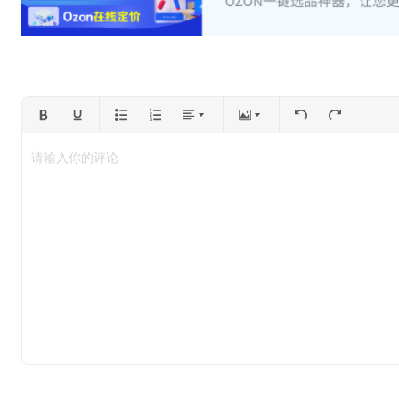
请输入你的评论