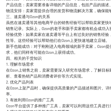
产品信息：卖家需要准备详细的产品信息，包括产品的描述
物流安排：卖家需提供合理的发货和物流解决方案，确保能
三、速卖通与Ozon的关系
虽然在速卖通等其他电商平台的销售经验可以帮助卖家更快地
销售记录。实际上，Ozon的老手和新手卖家都有机会成功入
经验优势：如果卖家在速卖通等平台上有过良好的销售经验
性等。这些经验可以帮助他们在Ozon上更快速地建立店铺。
新手也能成功：对于刚刚进入电商领域的新手卖家，Ozon
求，他们同样有可能在Ozon上获得成功。
四、相关的干货知识
1. 理解市场需求
在Ozon上销售之前，卖家需要深入研究市场需求，了解目
析、查看热销产品和消费者评价等方式实现。
2. 优化产品列表
在Ozon上架产品时，确保提供高质量的产品描述和图片。
率。
3. 有效利用Ozon的推广工具
Ozon平台提供了多种推广工具，卖家可以利用这些工具进