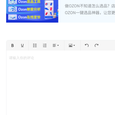
请输入你的评论