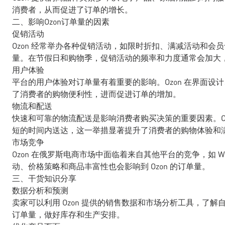
消费者，从而促进了订单的增长。
二、影响Ozon订单量的因素
促销活动
Ozon 经常举办各种促销活动，如限时折扣、满减活动和
量。在节假日和购物季，促销活动的频率和力度通常会加大
用户体验
平台的用户体验对订单量有着重要的影响。Ozon 在界面
了消费者的购物便利性，进而促进订单的增加。
物流和配送
快速和可靠的物流配送是影响消费者购买决策的重要因素。O
短的时间内送达，这一举措显著提升了消费者的购物体验和
市场竞争
Ozon 在俄罗斯电商市场中面临着来自其他平台的竞争，如 Wildbe
动、价格策略和商品丰富性也会影响到 Ozon 的订单量。
三、干货知识分享
数据分析和预测
卖家可以利用 Ozon 提供的销售数据和市场分析工具，了
订单量，做好库存和生产安排。