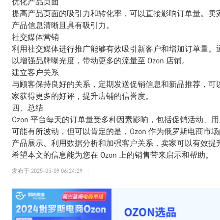
优化产品页面
提高产品页面的吸引力和转化率，可以直接影响订单量。卖
产品信息清晰且具有吸引力。
社交媒体营销
利用社交媒体进行推广能够有效吸引新客户和增加订单量。
以增强品牌曝光度，带动更多的流量至 Ozon 店铺。
建立客户关系
与顾客保持良好的关系，定期发送促销信息和新品推荐，可
家获得更多的好评，提升店铺的信誉度。
四、总结
Ozon 平台每天的订单量受多种因素影响，包括促销活动
可能有所波动，但可以肯定的是，Ozon 作为俄罗斯电商
产品展示、利用数据分析和加强客户关系，卖家可以有效提
希望本文的信息能为您在 Ozon 上的销售带来启示和帮助。
发布于
2025-05-09 06:24:29