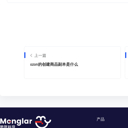
上一篇
ozon的创建商品副本是什么
产品