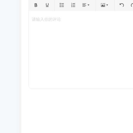
请输入你的评论