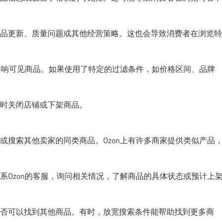
品更新、质量问题或其他经营策略。这也会导致消费者在浏览特
会影响可见商品。如果使用了特定的过滤条件，如价格区间、品牌
时关闭店铺或下架商品。
或搜索其他卖家的同类商品。Ozon上有许多商家提供类似产品
系Ozon的客服，询问相关情况，了解商品的具体状态或预计上
否可以找到其他商品。有时，放宽搜索条件能帮助找到更多商