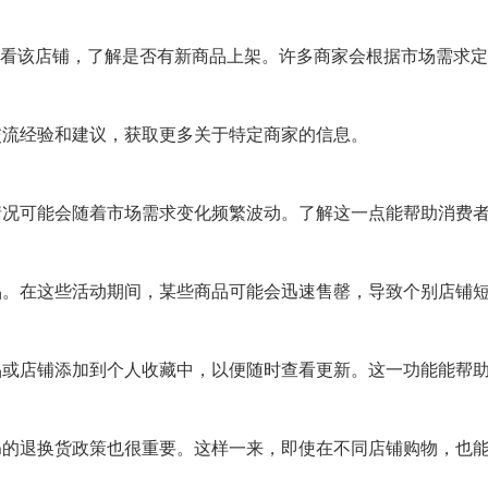
看该店铺，了解是否有新商品上架。许多商家会根据市场需求定
者交流经验和建议，获取更多关于特定商家的信息。
售情况可能会随着市场需求变化频繁波动。了解这一点能帮助消费
商品。在这些活动期间，某些商品可能会迅速售罄，导致个别店铺
商品或店铺添加到个人收藏中，以便随时查看更新。这一功能能帮
on的退换货政策也很重要。这样一来，即使在不同店铺购物，也