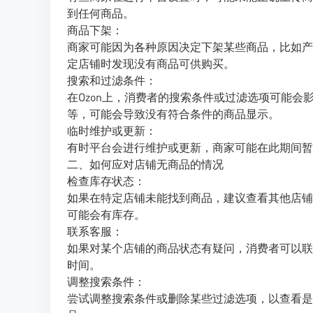
到任何商品。
商品下架：
商家可能因为各种原因决定下架某些商品，比如产
定店铺时发现没有商品可供购买。
搜索和过滤条件：
在Ozon上，消费者的搜索条件或过滤选项可能
等，可能会导致没有符合条件的商品显示。
临时维护或更新：
有时平台会进行维护或更新，商家可能在此期间暂
二、如何应对店铺无商品的情况
检查库存状态：
如果在特定店铺未能找到商品，建议查看其他店铺
可能会有库存。
联系客服：
如果对某个店铺的商品状态有疑问，消费者可以联
时间。
调整搜索条件：
尝试调整搜索条件或删除某些过滤选项，以查看是