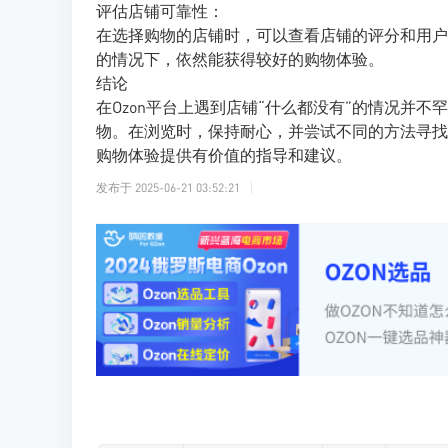
评估店铺可靠性：
在选择购物的店铺时，可以查看店铺的评分和用户
的情况下，依然能获得较好的购物体验。
结论
在Ozon平台上遇到店铺“什么都没有”的情况并
物。在浏览时，保持耐心，并尝试不同的方法寻找
购物体验提供有价值的指导和建议。
发布于
2025-06-21 03:52:21