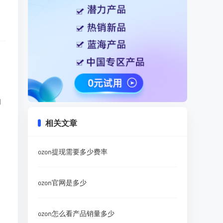
的
相关文章
ozon提现需要多少费率
ozon官网是多少
ozon怎么看产品销量多少