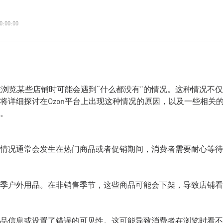
0:00:00
在浏览某些店铺时可能会遇到“什么都没有”的情况。这种情况不仅
将详细探讨在Ozon平台上出现这种情况的原因，以及一些相关
。
情况通常会发生在热门商品或者促销期间，消费者需要耐心等待
季户外用品。在非销售季节，这些商品可能会下架，导致店铺看
品信息或设置了错误的可见性。这可能导致消费者在浏览时看不