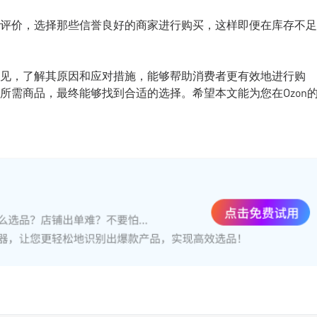
评价，选择那些信誉良好的商家进行购买，这样即便在库存不足
不罕见，了解其原因和应对措施，能够帮助消费者更有效地进行购
所需商品，最终能够找到合适的选择。希望本文能为您在Ozon