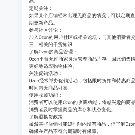
品。
定期关注：
如果某个店铺经常出现无商品的情况，可以定期查
期更新产品。
参与社区讨论：
加入Ozon的用户社区或相关论坛，与其他消费
三、相关的干货知识
了解Ozon的商品管理：
Ozon平台允许商家灵活管理商品库存，因此销
更好地适应购物体验。
关注促销活动：
Ozon经常举办促销活动，包括限时折扣和特惠
时间内无商品可卖。
使用收藏功能：
消费者可以使用Ozon的收藏功能，将感兴趣的
消费者及时掌握商品的库存和状态变化。
了解退换货政策：
虽然某些店铺可能短时间内没有商品，但了解Oz
确保在产品不符合期望时有保障。