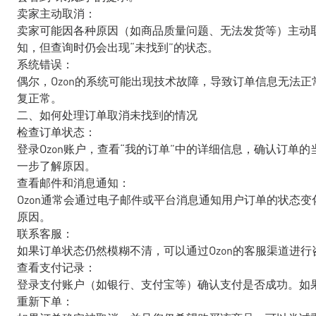
卖家主动取消：
卖家可能因各种原因（如商品质量问题、无法发货等）主动
知，但查询时仍会出现“未找到”的状态。
系统错误：
偶尔，Ozon的系统可能出现技术故障，导致订单信息无法
复正常。
二、如何处理订单取消未找到的情况
检查订单状态：
登录Ozon账户，查看“我的订单”中的详细信息，确认订单的
一步了解原因。
查看邮件和消息通知：
Ozon通常会通过电子邮件或平台消息通知用户订单的状态
原因。
联系客服：
如果订单状态仍然模糊不清，可以通过Ozon的客服渠道进
查看支付记录：
登录支付账户（如银行、支付宝等）确认支付是否成功。如
重新下单：