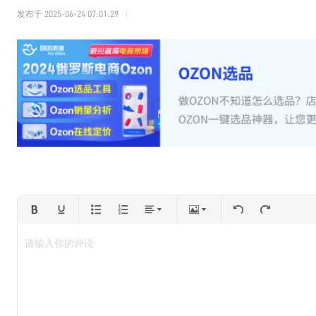
发布于
2025-06-24 07:01:29
请输入你的评论