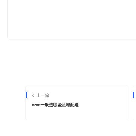
上一篇
ozon一般选哪些区域配送