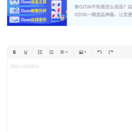
请输入你的评论