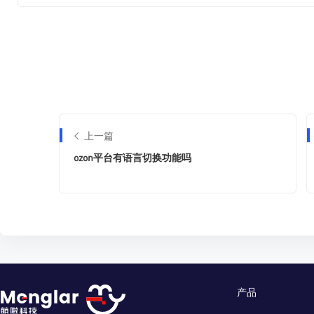
上一篇
ozon平台有语言切换功能吗
产品