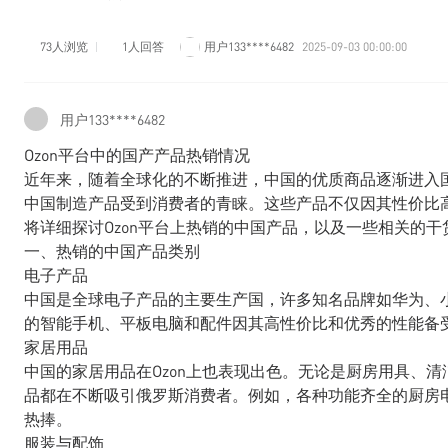
73人浏览
1人回答
用户133****6482
2025-09-03 00:00:00
用户133****6482
Ozon平台中的国产产品热销情况
近年来，随着全球化的不断推进，中国的优质商品逐渐进入国
中国制造产品受到消费者的青睐。这些产品不仅因其性价比
将详细探讨Ozon平台上热销的中国产品，以及一些相关的
一、热销的中国产品类别
电子产品
中国是全球电子产品的主要生产国，许多知名品牌如华为、小米
的智能手机、平板电脑和配件因其高性价比和优秀的性能备
家居用品
中国的家居用品在Ozon上也表现出色。无论是厨房用具、
品都在不断吸引俄罗斯消费者。例如，各种功能齐全的厨房
热捧。
服装与配饰