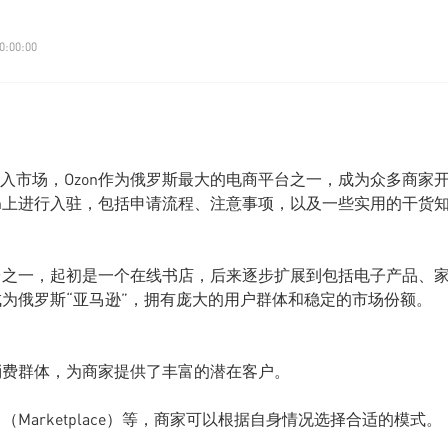
0:00:00
入市场，Ozon作为俄罗斯最大的电商平台之一，成为众多商家
on上进行入驻，包括申请流程、注意事项，以及一些实用的干货
售平台之一，起初是一个在线书店，后来逐步扩展到包括电子产品、
成为俄罗斯“亚马逊”，拥有庞大的用户群体和稳定的市场份额。
的消费群体，为商家提供了丰富的潜在客户。
Marketplace）等，商家可以根据自身情况选择合适的模式。