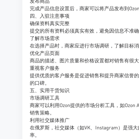
发布商品
完成产品信息设置后，商家可以将产品发布到Ozo
四、入驻注意事项
确保资料真实完整
提交的所有资料必须真实有效，避免因信息不准确
了解市场需求
在选择产品时，商家应进行市场调研，了解目标消
优化产品页面
商品的描述、图片质量和价格设置都对销售有很大
重视客户服务
提供优质的客户服务是促进销售和提升商家信誉的
的口碑。
五、实用干货知识
市场调研工具
商家可以利用Ozon提供的市场分析工具，如Ozon 
销售策略。
利用社交媒体推广
在俄罗斯，社交媒体（如VK、Instagram）
率。