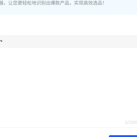
0/200