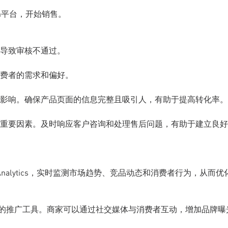
n平台，开始销售。
导致审核不通过。
费者的需求和偏好。
影响。确保产品页面的信息完整且吸引人，有助于提高转化率。
重要因素。及时响应客户咨询和处理售后问题，有助于建立良好
Analytics，实时监测市场趋势、竞品动态和消费者行为，从而优
是强大的推广工具。商家可以通过社交媒体与消费者互动，增加品牌曝