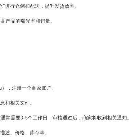
云仓”进行仓储和配送，提升发货效率。
提高产品的曝光率和销量。
zon.ru），注册一个商家账户。
息和相关文件。
核通常需要3-5个工作日，审核通过后，商家将收到相关通知。
描述、价格、库存等。