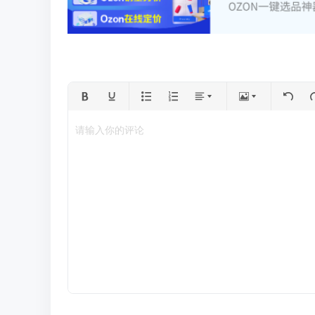
请输入你的评论