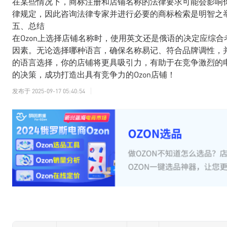
在某些情况下，商标注册和店铺名称的法律要求可能会影响
律规定，因此咨询法律专家并进行必要的商标检索是明智之
五、总结
在Ozon上选择店铺名称时，使用英文还是俄语的决定应综
因素。无论选择哪种语言，确保名称易记、符合品牌调性，
的语言选择，你的店铺将更具吸引力，有助于在竞争激烈的
的决策，成功打造出具有竞争力的Ozon店铺！
发布于
2025-09-17 05:40:54