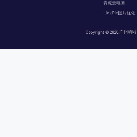
青虎云电脑
LinkPix图片优化
Copyright © 2020 