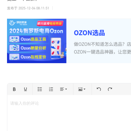
发布于
2025-12-04 08:11:51
请输入你的评论