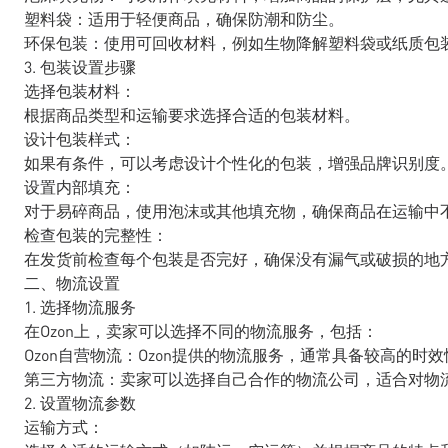
塑料袋：适用于轻便商品，确保防潮和防尘。
环保包装：使用可回收材料，例如生物降解塑料袋或纸质包
3. 包装设置步骤
选择包装材料：
根据商品类型和运输要求选择合适的包装材料。
设计包装样式：
如果有条件，可以考虑设计个性化的包装，增强品牌识别度。
设置内部填充：
对于易碎商品，使用泡沫或其他填充物，确保商品在运输中
检查包装的完整性：
在发货前检查每个包装是否完好，确保没有漏气或破损的地
二、物流设置
1. 选择物流服务
在Ozon上，卖家可以选择不同的物流服务，包括：
Ozon自营物流：Ozon提供的物流服务，通常具备较高的时
第三方物流：卖家可以选择自己合作的物流公司，适合对物
2. 设置物流参数
运输方式：