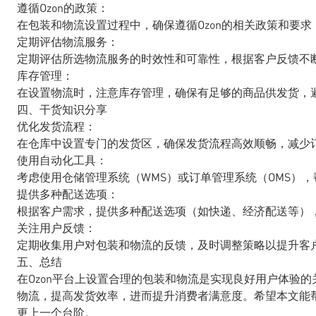
遵循Ozon的政策：
在包装和物流设置过程中，确保遵循Ozon的相关政策和要
定期评估物流服务：
定期评估所选物流服务的时效性和可靠性，根据客户反馈不
库存管理：
在设置物流时，注意库存管理，确保有足够的商品供发货，
四、干货知识分享
优化发货流程：
在仓库中设置专门的发货区，确保发货流程高效顺畅，减少
使用自动化工具：
考虑使用仓储管理系统（WMS）或订单管理系统（OMS）
提供多种配送选项：
根据客户需求，提供多种配送选项（如快递、经济配送等）
关注用户反馈：
定期收集用户对包装和物流的反馈，及时调整策略以提升客
五、总结
在Ozon平台上设置合理的包装和物流是实现良好用户体验
物流，提高发货效率，进而提升消费者满意度。希望本文能帮
更上一个台阶。