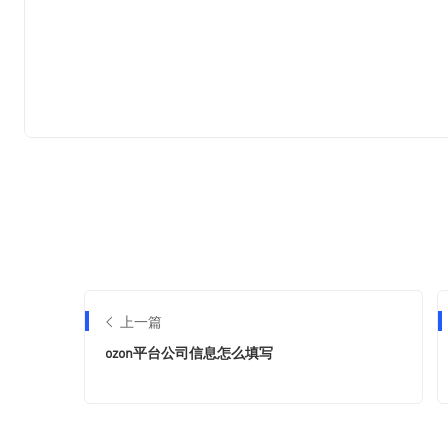
上一篇
ozon平台公司信息怎么填写