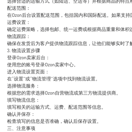
选择合适的运输方式（如陆运、空运等）并根据商品的特点
配送范围：
在Ozon后台设置配送范围，包括国内和国际配送。如果支
运费设置：
确定运费策略，选择包邮、统一运费或根据商品重量和体积
物流跟踪：
确保在发货后为客户提供物流跟踪信息，让他们能够实时了
3. 物流设置步骤
登录Ozon卖家后台：
使用您的账号登录Ozon卖家中心。
进入物流设置页面：
在“设置”或“物流管理”选项中找到物流设置。
选择物流服务：
根据您的需求选择Ozon自营物流或第三方物流提供商。
填写物流信息：
填写相关的运输方式、运费、配送范围等信息。
确认并保存：
检查填写的信息是否准确，确认后保存设置。
三、注意事项