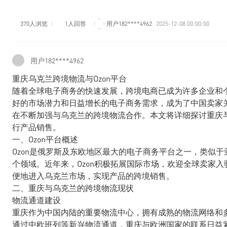
370人浏览
1人回答
用户182****4962
2025-12-08 00:00:00
用户182****4962
重庆乌克兰跨境物流与Ozon平台
随着全球电子商务的快速发展，跨境电商已成为许多企业和
好的市场潜力和日益增长的电子商务需求，成为了中国卖家
在不断加强与乌克兰的跨境物流合作。本文将详细探讨重庆与
行产品销售。
一、Ozon平台概述
Ozon是俄罗斯及东欧地区最大的电子商务平台之一，类似
个领域。近年来，Ozon积极拓展国际市场，欢迎全球卖家入
便地进入乌克兰市场，实现产品的跨境销售。
二、重庆与乌克兰的跨境物流现状
物流通道建设
重庆作为中国内陆的重要物流中心，拥有成熟的物流网络和
通过中欧班列等新兴物流通道，重庆与欧洲国家的联系日益