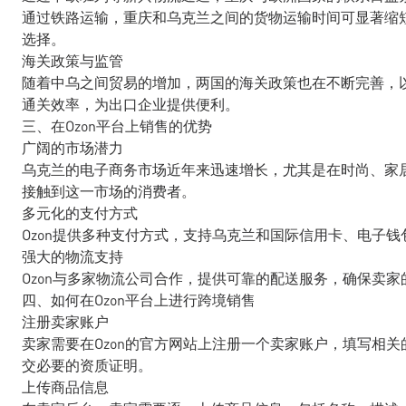
通过铁路运输，重庆和乌克兰之间的货物运输时间可显著缩短
选择。
海关政策与监管
随着中乌之间贸易的增加，两国的海关政策也在不断完善，
通关效率，为出口企业提供便利。
三、在Ozon平台上销售的优势
广阔的市场潜力
乌克兰的电子商务市场近年来迅速增长，尤其是在时尚、家居
接触到这一市场的消费者。
多元化的支付方式
Ozon提供多种支付方式，支持乌克兰和国际信用卡、电子
强大的物流支持
Ozon与多家物流公司合作，提供可靠的配送服务，确保卖
四、如何在Ozon平台上进行跨境销售
注册卖家账户
卖家需要在Ozon的官方网站上注册一个卖家账户，填写相
交必要的资质证明。
上传商品信息