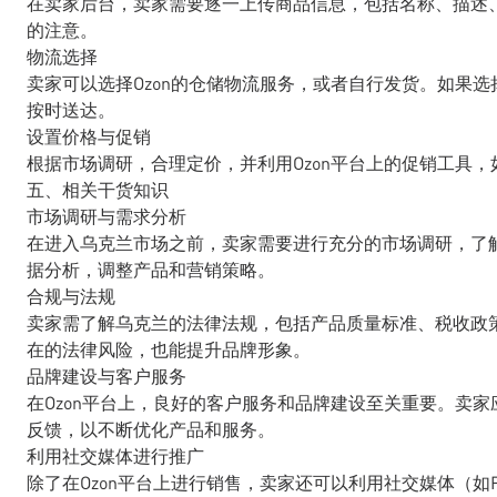
在卖家后台，卖家需要逐一上传商品信息，包括名称、描述
的注意。
物流选择
卖家可以选择Ozon的仓储物流服务，或者自行发货。如果
按时送达。
设置价格与促销
根据市场调研，合理定价，并利用Ozon平台上的促销工具
五、相关干货知识
市场调研与需求分析
在进入乌克兰市场之前，卖家需要进行充分的市场调研，了
据分析，调整产品和营销策略。
合规与法规
卖家需了解乌克兰的法律法规，包括产品质量标准、税收政
在的法律风险，也能提升品牌形象。
品牌建设与客户服务
在Ozon平台上，良好的客户服务和品牌建设至关重要。卖
反馈，以不断优化产品和服务。
利用社交媒体进行推广
除了在Ozon平台上进行销售，卖家还可以利用社交媒体（如Fac