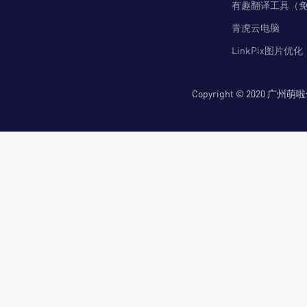
有趣翻译工具（
青虎云电脑
LinkPix图片优化
Copyright © 2020 