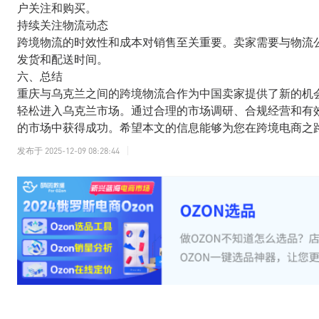
户关注和购买。
持续关注物流动态
跨境物流的时效性和成本对销售至关重要。卖家需要与物流
发货和配送时间。
六、总结
重庆与乌克兰之间的跨境物流合作为中国卖家提供了新的机会
轻松进入乌克兰市场。通过合理的市场调研、合规经营和有
的市场中获得成功。希望本文的信息能够为您在跨境电商之
发布于
2025-12-09 08:28:44