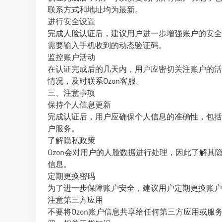
联系方式和地址均为最新。
进行安全设置
完成人脸认证后，建议用户进一步增强账户的安全
需要输入手机收到的动态验证码。
监控账户活动
在认证完成后的几天内，用户应密切关注账户的活
情况，及时联系Ozon客服。
三、注意事项
保持个人信息更新
完成认证后，用户应确保个人信息的准确性，包括
户服务。
了解隐私政策
Ozon会对用户的人脸数据进行处理，因此了解其
信息。
定期更换密码
为了进一步保障账户安全，建议用户定期更换账户
注意第三方应用
不要将Ozon账户信息共享给任何第三方应用或服