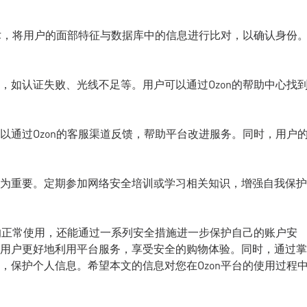
技术，将用户的面部特征与数据库中的信息进行比对，以确认身份
，如认证失败、光线不足等。用户可以通过Ozon的帮助中心找
以通过Ozon的客服渠道反馈，帮助平台改进服务。同时，用户
为重要。定期参加网络安全培训或学习相关知识，增强自我保护
户的正常使用，还能通过一系列安全措施进一步保护自己的账户安
用户更好地利用平台服务，享受安全的购物体验。同时，通过掌
，保护个人信息。希望本文的信息对您在Ozon平台的使用过程