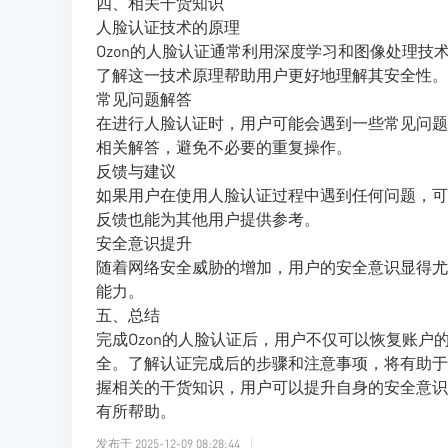
四、相关干货知识
人脸认证技术的原理
Ozon的人脸认证通常利用深度学习和图像处理
了解这一技术原理帮助用户更好地理解其安全性。
常见问题解答
在进行人脸认证时，用户可能会遇到一些常见问题
相关解答，避免不必要的重复操作。
反馈与建议
如果用户在使用人脸认证过程中遇到任何问题，可
反馈也能为其他用户提供参考。
安全意识提升
随着网络安全威胁的增加，用户的安全意识显得尤
能力。
五、总结
完成Ozon的人脸认证后，用户不仅可以恢复账
全。了解认证完成后的步骤和注意事项，将有助于
握相关的干货知识，用户可以提升自身的安全意识
有所帮助。
发布于
2025-12-09 08:28:44