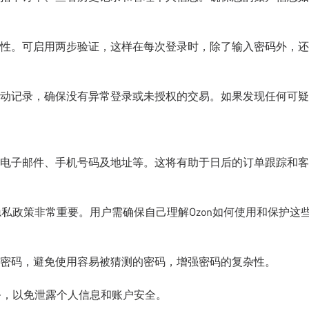
性。可启用两步验证，这样在每次登录时，除了输入密码外，还
动记录，确保没有异常登录或未授权的交易。如果发现任何可疑
电子邮件、手机号码及地址等。这将有助于日后的订单跟踪和客
隐私政策非常重要。用户需确保自己理解Ozon如何使用和保护这
密码，避免使用容易被猜测的密码，增强密码的复杂性。
务，以免泄露个人信息和账户安全。