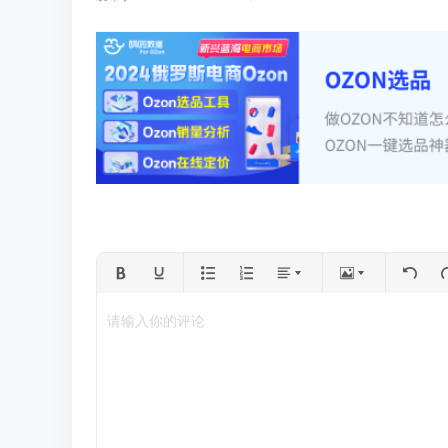
请输入你的评论