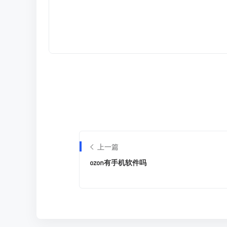
上一篇
ozon有手机软件吗