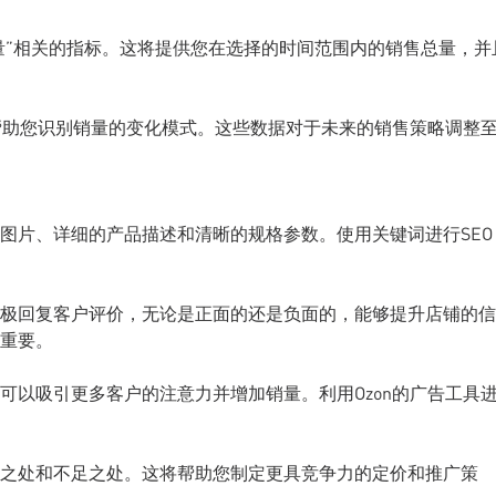
售量”相关的指标。这将提供您在选择的时间范围内的销售总量，并
，帮助您识别销量的变化模式。这些数据对于未来的销售策略调整
图片、详细的产品描述和清晰的规格参数。使用关键词进行SEO
极回复客户评价，无论是正面的还是负面的，能够提升店铺的信
重要。
可以吸引更多客户的注意力并增加销量。利用Ozon的广告工具
之处和不足之处。这将帮助您制定更具竞争力的定价和推广策