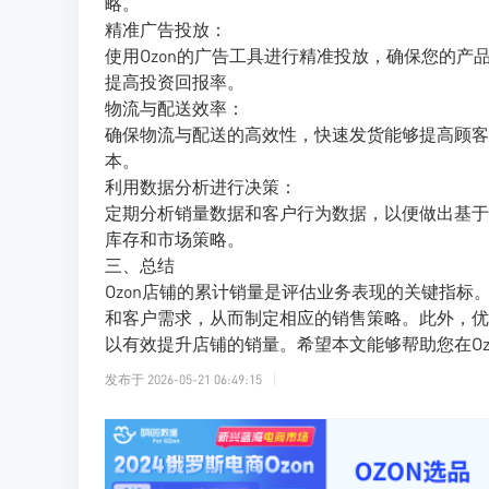
略。
精准广告投放：
使用Ozon的广告工具进行精准投放，确保您的
提高投资回报率。
物流与配送效率：
确保物流与配送的高效性，快速发货能够提高顾客
本。
利用数据分析进行决策：
定期分析销量数据和客户行为数据，以便做出基于
库存和市场策略。
三、总结
Ozon店铺的累计销量是评估业务表现的关键指
和客户需求，从而制定相应的销售策略。此外，优
以有效提升店铺的销量。希望本文能够帮助您在O
发布于
2026-05-21 06:49:15