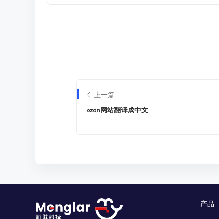
上一篇
ozon网站翻译成中文
产品