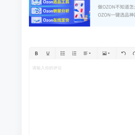
请输入你的评论