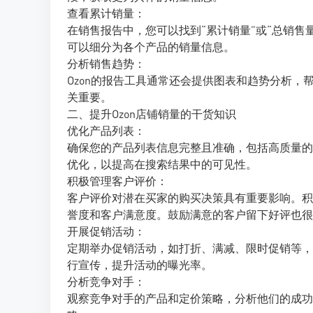
查看累计销量：
在销售报告中，您可以找到“累计销量”或“总销
可以细分为各个产品的销量信息。
分析销售趋势：
Ozon的报告工具通常还会提供图表和趋势分析
关重要。
二、提升Ozon店铺销量的干货知识
优化产品列表：
确保您的产品列表信息完整且准确，包括高质量的
优化，以提高在搜索结果中的可见性。
积极管理客户评价：
客户评价对潜在买家的购买决策具有重要影响。积
誉度和客户满意度。鼓励满意的客户留下好评也很
开展促销活动：
定期举办促销活动，如打折、满减、限时促销等，
行宣传，提升活动的曝光率。
分析竞争对手：
观察竞争对手的产品和定价策略，分析他们的成功