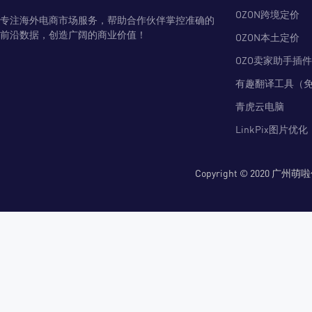
OZON跨境定价
专注海外电商市场服务，帮助合作伙伴掌控准确的
前沿数据，创造广阔的商业价值！
OZON本土定价
OZO卖家助手插件
有趣翻译工具（
青虎云电脑
LinkPix图片优化
Copyright © 2020 