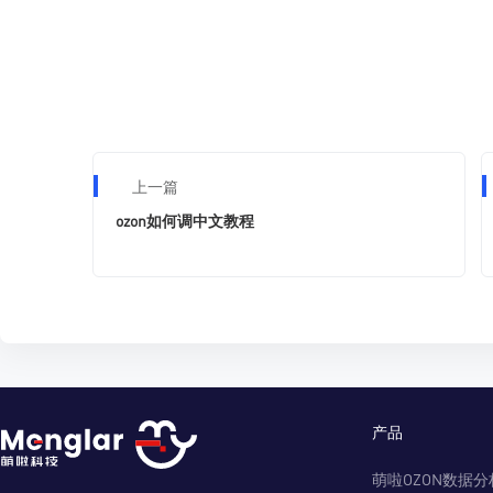
上一篇
ozon如何调中文教程
产品
萌啦OZON数据分