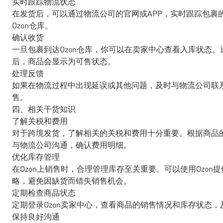
实时跟踪物流状态
在发货后，可以通过物流公司的官网或APP，实时跟踪包裹
Ozon仓库。
确认收货
一旦包裹到达Ozon仓库，你可以在卖家中心查看入库状态。
后，商品会显示为可售状态。
处理反馈
如果在物流过程中出现延误或其他问题，及时与物流公司联
售。
四、相关干货知识
了解关税和费用
对于跨境发货，了解相关的关税和费用十分重要。根据商品
与物流公司沟通，确认费用明细。
优化库存管理
在Ozon上销售时，合理管理库存至关重要。可以使用Ozo
略，避免因缺货而错失销售机会。
定期检查商品状态
定期登录Ozon卖家中心，查看商品的销售情况和库存状态
保持良好沟通