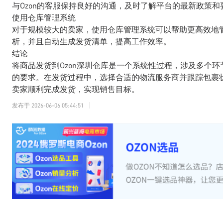
与Ozon的客服保持良好的沟通，及时了解平台的最新政策和
使用仓库管理系统
对于规模较大的卖家，使用仓库管理系统可以帮助更高效地
析，并且自动生成发货清单，提高工作效率。
结论
将商品发货到Ozon深圳仓库是一个系统性过程，涉及多个环
的要求。在发货过程中，选择合适的物流服务商并跟踪包裹
卖家顺利完成发货，实现销售目标。
发布于
2026-06-06 05:44:51