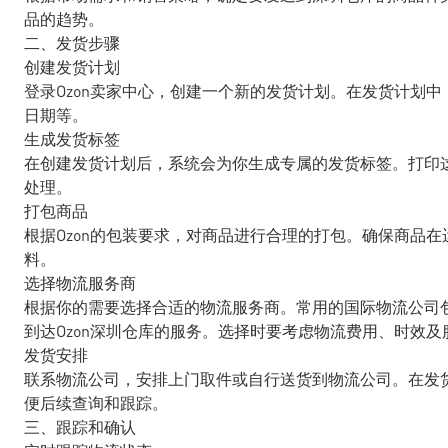
品的趋势。
二、发货步骤
创建发货计划
登录Ozon卖家中心，创建一个新的发货计划。在发货计划中
日期等。
生成发货标签
在创建发货计划后，系统会为你生成专属的发货标签。打印这
处理。
打包商品
根据Ozon的包装要求，对商品进行合理的打包。确保商品
料。
选择物流服务商
根据你的需要选择合适的物流服务商。常用的国际物流公司
到达Ozon深圳仓库的服务。选择时要考虑物流费用、时效及
发货安排
联系物流公司，安排上门取件或自行送货到物流公司。在发
便后续查询和跟踪。
三、跟踪和确认