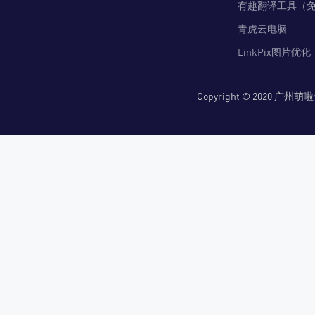
有趣翻译工具（
青虎云电脑
LinkPix图片优化
Copyright © 2020 