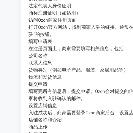
法定代表人身份证明
商标注册证明（如适用）
访问Ozon商家注册页面
打开Ozon官方网站，找到商家入驻的链接。通常在
驻”的按钮。
填写申请表
在注册页面上，商家需要填写相关信息，包括：
公司名称
联系人信息
货物类别（例如电子产品、服装、家居用品等）
物流和发货信息
提交申请
填写完所有信息后，提交申请。Ozon会对提交
家将收到入驻确认的邮件。
设置店铺信息
入驻成功后，商家需要登录Ozon商家后台，设置
店铺名称和介绍
商品上传