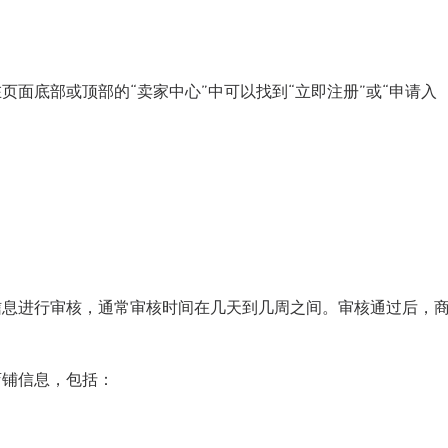
页面底部或顶部的“卖家中心”中可以找到“立即注册”或“申请入
的信息进行审核，通常审核时间在几天到几周之间。审核通过后，
店铺信息，包括：