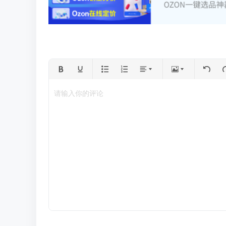
请输入你的评论