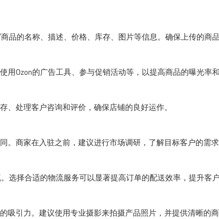
填写商品的名称、描述、价格、库存、图片等信息。确保上传的商
使用Ozon的广告工具、参与促销活动等，以提高商品的曝光率
存、处理客户咨询和评价，确保店铺的良好运作。
同。商家在入驻之前，建议进行市场调研，了解目标客户的需求
物流。选择合适的物流服务可以显著提高订单的配送效率，提升客
的吸引力。建议使用专业摄影来拍摄产品照片，并提供清晰的商