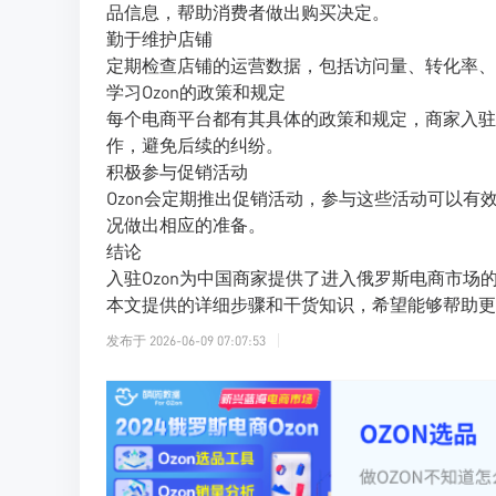
品信息，帮助消费者做出购买决定。
勤于维护店铺
定期检查店铺的运营数据，包括访问量、转化率、
学习Ozon的政策和规定
每个电商平台都有其具体的政策和规定，商家入驻
作，避免后续的纠纷。
积极参与促销活动
Ozon会定期推出促销活动，参与这些活动可以
况做出相应的准备。
结论
入驻Ozon为中国商家提供了进入俄罗斯电商市
本文提供的详细步骤和干货知识，希望能够帮助更
发布于
2026-06-09 07:07:53