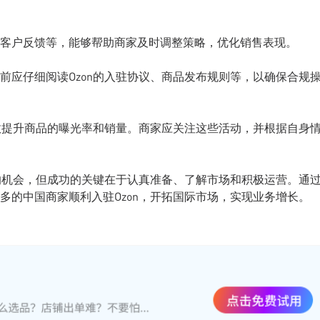
客户反馈等，能够帮助商家及时调整策略，优化销售表现。
前应仔细阅读Ozon的入驻协议、商品发布规则等，以确保合规
有效提升商品的曝光率和销量。商家应关注这些活动，并根据自身
场的机会，但成功的关键在于认真准备、了解市场和积极运营。通
多的中国商家顺利入驻Ozon，开拓国际市场，实现业务增长。