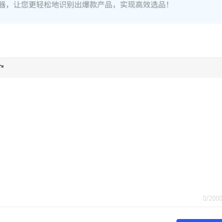
0/200