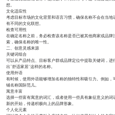
想。
文化适应性
考虑目标市场的文化背景和语言习惯，确保名称不会在当地
有不同的文化联想。
检查可用性
在确定名称之前，务必检查该名称是否已被其他商家或品牌注
索，确保名称的唯一性。
二、创意灵感来源
关键词组合
可以从产品特点、目标客户群或品牌定位中提取关键词，进行
出“舒适家居”这样的名称。
使用外语
有时候，使用外语能够增加名称的独特性和吸引力。例如，
铺名称国际范儿。
寓意丰富
选择一些富有寓意的词汇，或者使用一些具有象征意义的词语
新的开始，传递积极向上的品牌形象。
个人化元素