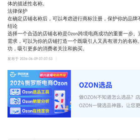
体的描述性名称。
法律保护
在确定店铺名称后，可以考虑进行商标注册，保护你的品牌
结论
选择一个合适的店铺名称是Ozon跨境电商成功的重要一步
需求，可以为你的店铺打造一个既吸引人又具有潜力的名称。
功，吸引更多的消费者关注和购买。
发布于
2026-06-09 07:07:53