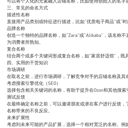
可以将个人化的元素融入店铺名称，比如使用创始人的名字
三、常见的命名方式
描述性名称
直接用产品类别或特征进行描述，比如“优质电子商品”或“
品牌名称
创造一个独特的品牌名称，如“Zara”或“Alibaba”，
为消费者所熟知。
复合名称
结合两个或多个关键词形成复合名称，如“家居舒适馆”，既
四、实用的干货知识
市场调研
在取名之前，进行市场调研，了解竞争对手的店铺名称及其
考虑搜索引擎优化（SEO）
选择包含相关关键词的名称，有助于提升在Ozon和其他搜
测试反馈
在最终确定名称之前，可以邀请朋友或潜在客户进行反馈，
名称带来的不良反应。
未来扩展性
考虑到未来可能的产品扩展，选择一个相对宽泛的名称。例