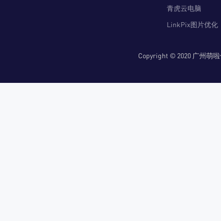
青虎云电脑
LinkPix图片优化
Copyright © 2020 