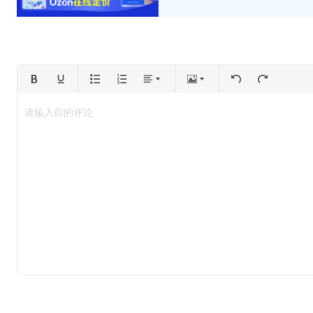
请输入你的评论