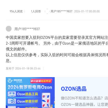
956人浏览
1人回答
用户185****9837
2024-01-17 00:00:00
用户185****9837
中国卖家想要入驻到OZON平台的卖家需要登录其官方网站
2-3周即可开通帐号。 另外，由于Ozon是一家俄语地区
俄文的邮件。
以上信息仅供参考，实际入驻的时间可能会根据具体情况而
息。
发布于
2024-01-18 08:23:44