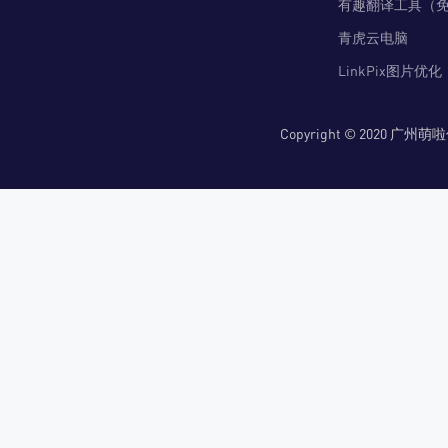
有趣翻译工具（
青虎云电脑
LinkPix图片优化
Copyright © 2020 