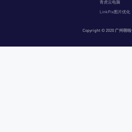
青虎云电脑
LinkPix图片优化
Copyright © 2020 