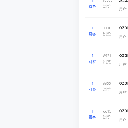
1
10505
回答
浏览
用户12
oz
1
7110
回答
浏览
用户13
oz
1
6921
回答
浏览
用户18
oz
1
6633
回答
浏览
用户14
oz
1
6613
回答
浏览
用户18