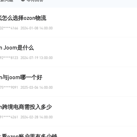
怎么选择ozon物流
2****4166
2024-01-08 14:00:00
on Joom是什么
2****8123
2024-07-19 13:00:00
on与joom哪一个好
5****9091
2025-03-06 14:00:00
on跨境电商需投入多少
1****4261
2024-02-28 14:00:00
么看ozon账户里有多少钱