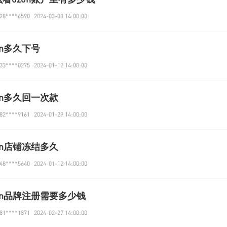
8****6590
2024-03-08 14:00:00
on多久下号
3****0275
2024-01-12 14:00:00
on多久回一次款
2****9161
2024-01-29 14:00:00
on店铺冻结多久
8****5640
2024-01-12 14:00:00
on品牌注册需要多少钱
1****1871
2024-02-27 14:00:00