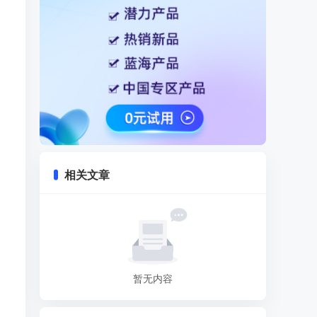
相关文章
暂无内容