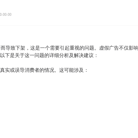
0:00:00
广告而导致下架，这是一个需要引起重视的问题。虚假广告不仅影
以下是关于这一问题的详细分析及解决建议：
真实或误导消费者的情况。这可能涉及：