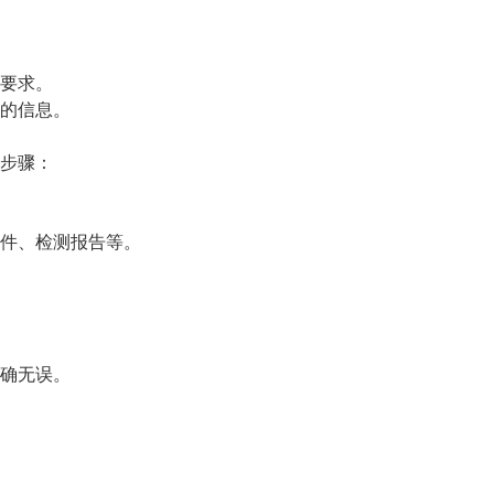
要求。
的信息。
步骤：
件、检测报告等。
确无误。