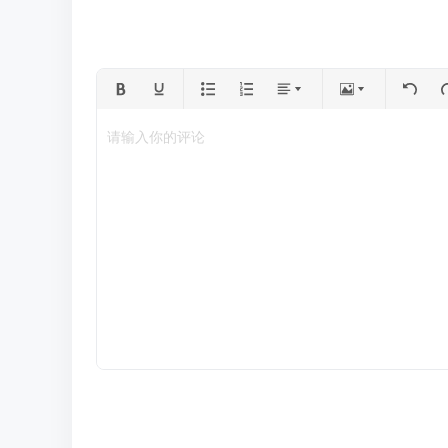
请输入你的评论