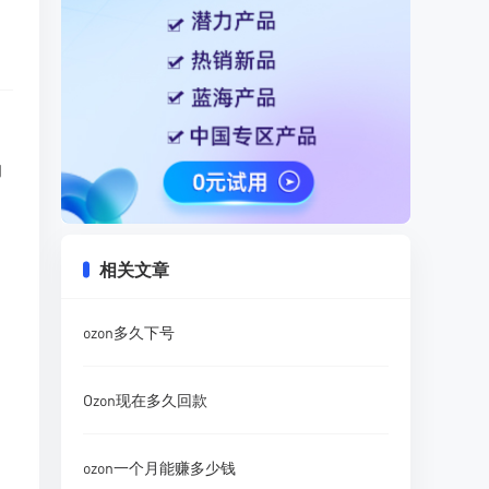
响
相关文章
ozon多久下号
Ozon现在多久回款
ozon一个月能赚多少钱