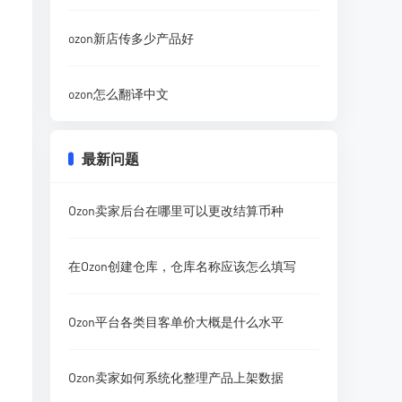
ozon新店传多少产品好
ozon怎么翻译中文
最新问题
Ozon卖家后台在哪里可以更改结算币种
在Ozon创建仓库，仓库名称应该怎么填写
Ozon平台各类目客单价大概是什么水平
Ozon卖家如何系统化整理产品上架数据