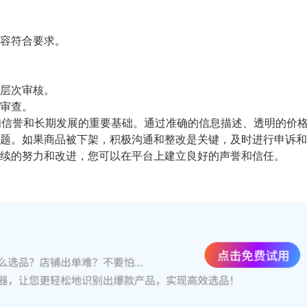
容符合要求。
层次审核。
审查。
店铺信誉和长期发展的重要基础。通过准确的信息描述、透明的价
题。如果商品被下架，积极沟通和整改是关键，及时进行申诉和
续的努力和改进，您可以在平台上建立良好的声誉和信任。