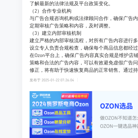
了解最新的法律法规及平台政策变化。
（2）合作专业机构
与广告合规咨询机构或法律顾问合作，确保广告内
定期审核广告策略和内容，及时调整。
（3）建立内部审核机制
建立严格的内部审核流程，对所有广告内容进行多
设立专人负责合规检查，确保每个商品信息都经过
在Ozon平台上，确保广告内容真实合规是维护
策略和合法的广告内容，可以有效避免虚假广告问
修正，将有助于快速恢复商品的正常销售。通过持
发布于
2025-01-22 07:26:04