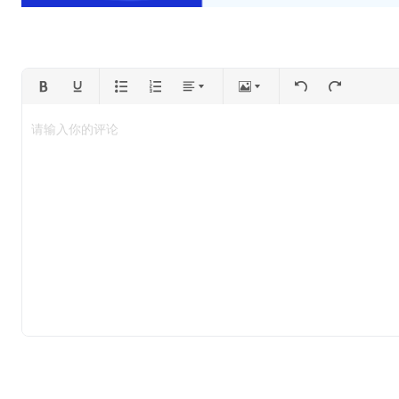
请输入你的评论